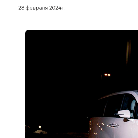
28 февраля 2024 г.