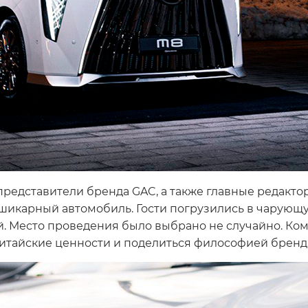
 представители бренда GAC, а также главные редакт
шикарный автомобиль. Гости погрузились в чарующу
. Место проведения было выбрано не случайно. Ко
итайские ценности и поделиться философией бренд