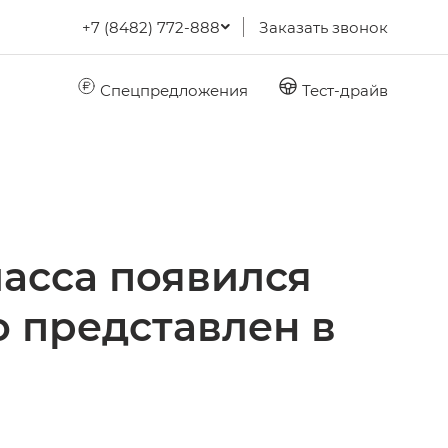
+7 (8482) 772-888
Заказать звонок
Спецпредложения
Тест-драйв
асса появился
 представлен в