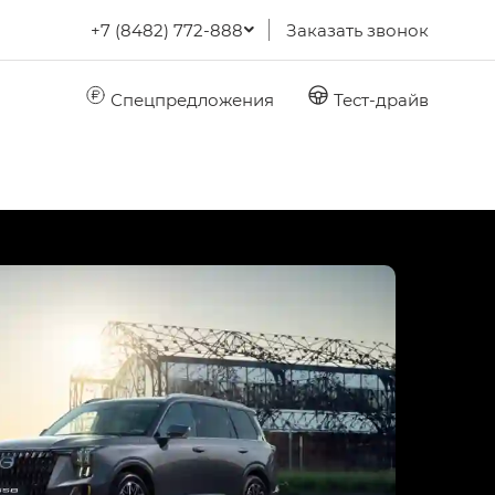
+7 (8482) 772-888
Заказать звонок
Спецпредложения
Тест-драйв