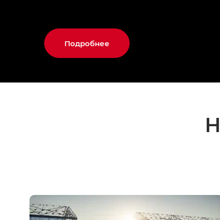
Подробнее
Н