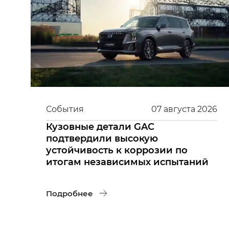
События
07
августа
2026
Кузовные детали GAC
подтвердили высокую
устойчивость к коррозии по
итогам независимых испытаний
Подробнее