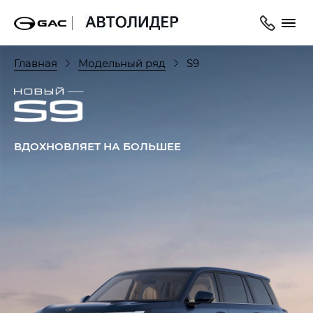
Главная
Модельный ряд
S9
ВДОХНОВЛЯЕТ НА БОЛЬШЕЕ