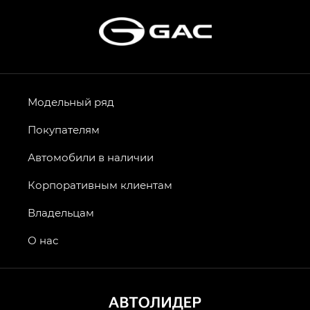
Модельный ряд
Покупателям
Автомобили в наличии
Корпоративным клиентам
Владельцам
О нас