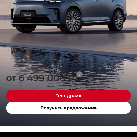
от 6 499 000 ₽
?
Тест-драйв
Получить предложение