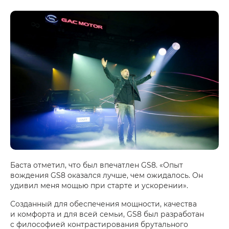
Баста отметил, что был впечатлен GS8. «Опыт
вождения GS8 оказался лучше, чем ожидалось. Он
удивил меня мощью при старте и ускорении».
Созданный для обеспечения мощности, качества
и комфорта и для всей семьи, GS8 был разработан
с философией контрастирования брутального