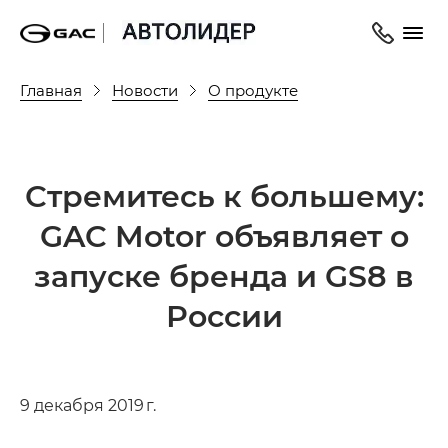
Главная
Новости
О продукте
Стремитесь к большему:
GAC Motor объявляет о
запуске бренда и GS8 в
России
9 декабря 2019 г.