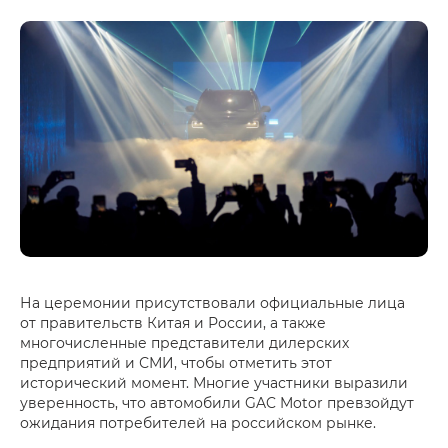
На церемонии присутствовали официальные лица
от правительств Китая и России, а также
многочисленные представители дилерских
предприятий и СМИ, чтобы отметить этот
исторический момент. Многие участники выразили
уверенность, что автомобили GAC Motor превзойдут
ожидания потребителей на российском рынке.