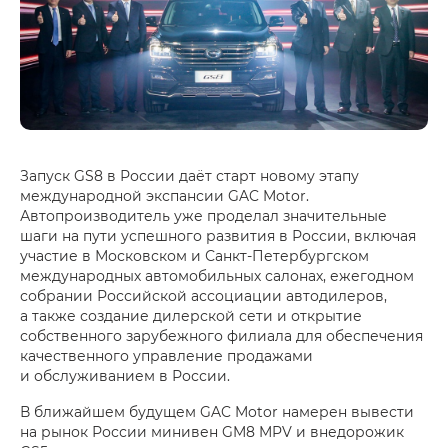
Запуск GS8 в России даёт старт новому этапу
международной экспансии GAC Motor.
Автопроизводитель уже проделал значительные
шаги на пути успешного развития в России, включая
участие в Московском и Санкт-Петербургском
международных автомобильных салонах, ежегодном
собрании Российской ассоциации автодилеров,
а также создание дилерской сети и открытие
собственного зарубежного филиала для обеспечения
качественного управление продажами
и обслуживанием в России.
В ближайшем будущем GAC Motor намерен вывести
на рынок России минивен GM8 MPV и внедорожик