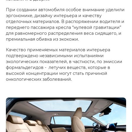
При создании автомобиля особое внимание уделили
эргономике, дизайну интерьера и качеству
отделочных материалов. В распоряжении водителя и
переднего пассажира кресла “нулевой гравитации”
для равномерного распределения веса сидящего, и
премиальная обивка из экокожи.
Качество применяемых материалов интерьера
подтверждено независимыми испытаниями
экологических показателей, в частности, по эмиссии
формальдегидов - летучих веществ, которые в
высокой концентрации могут стать причиной
онкологических заболеваний.