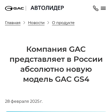
Главная
Новости
О продукте
Компания GAC
представляет в России
абсолютно новую
модель GAC GS4
28 февраля 2025 г.