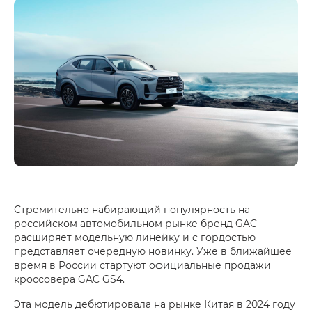
Стремительно набирающий популярность на
российском автомобильном рынке бренд GAC
расширяет модельную линейку и с гордостью
представляет очередную новинку. Уже в ближайшее
время в России стартуют официальные продажи
кроссовера GAC GS4.
Эта модель дебютировала на рынке Китая в 2024 году