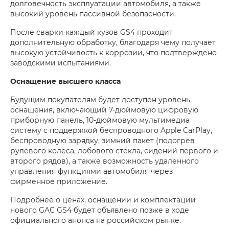
долговечность эксплуатации автомобиля, а также
высокий уровень пассивной безопасности.
После сварки каждый кузов GS4 проходит
дополнительную обработку, благодаря чему получает
высокую устойчивость к коррозии, что подтверждено
заводскими испытаниями.
Оснащение высшего класса
Будущим покупателям будет доступен уровень
оснащения, включающий 7-дюймовую цифровую
приборную панель, 10-дюймовую мультимедиа
систему с поддержкой беспроводного Apple CarPlay,
беспроводную зарядку, зимний пакет (подогрев
рулевого колеса, лобового стекла, сидений первого и
второго рядов), а также возможность удаленного
управления функциями автомобиля через
фирменное приложение.
Подробнее о ценах, оснащении и комплектации
нового GAC GS4 будет объявлено позже в ходе
официального анонса на российском рынке.