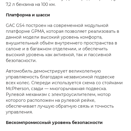
7,2 л бензина на 100 км.
Платформа и шасси
GAC GS4 построен на современной модульной
платформе GPMA, которая позволяет реализовать в
данной модели высокий уровень комфорта,
внушительный объём внутреннего пространства в
салоне и в багажном отделении, и обеспечить
высокий уровень как активной, так и пассивной
безопасности.
Автомобиль демонстрирует великолепную
управляемость благодаря независимой подвеске
всех колес. Спереди используется схема со стойками
McPherson, сзади — многорычажная подвеска.
Рулевой механизм с электроусилителем, мотор
которого расположен на рулевой рейке,
обеспечивает лучшую обратную связь и точность
управления.
Бескомпромиссный уровень безопасности