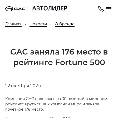
Главная
Новости
О бренде
GAC заняла 176 место в
рейтинге Fortune 500
22 октября 2021 г.
Компания GAC поднялась на 30 позиций в мировом
рейтинге крупнейших компаний мира и заняла
почетное 176 место.