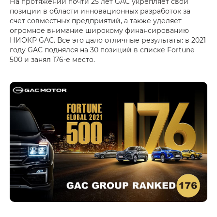
На протяжении почти 25 лет GAC укрепляет свои
позиции в области инновационных разработок за
счет совместных предприятий, а также уделяет
огромное внимание широкому финансированию
НИОКР GAC. Все это дало отличные результаты: в 2021
году GAC поднялся на 30 позиций в списке Fortune
500 и занял 176-е место.