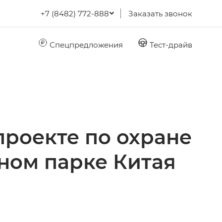
+7 (8482) 772-888
Заказать звонок
Спецпредложения
Тест-драйв
проекте по охране
ном парке Китая