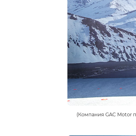
(Компания GAC Motor п