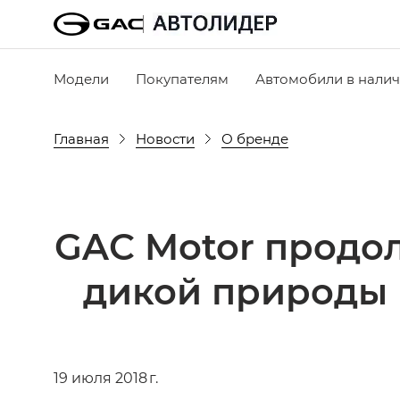
Модели
Покупателям
Автомобили в нали
Главная
Новости
О бренде
GAC Motor продол
дикой природы 
19 июля 2018 г.