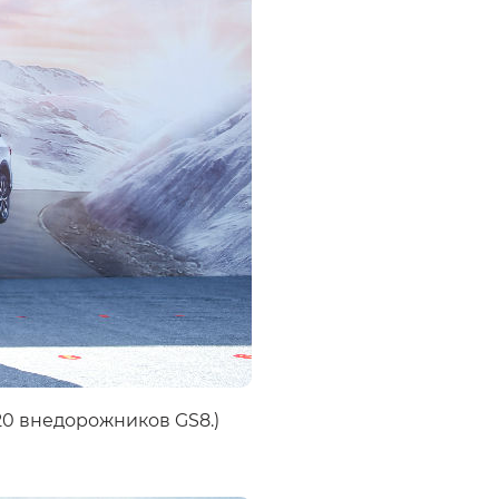
20 внедорожников GS8.)