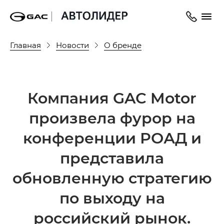
Главная
Новости
О бренде
Компания GAC Motor
произвела фурор на
конференции РОАД и
представила
обновленную стратегию
по выходу на
российский рынок.