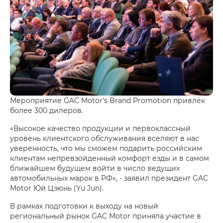
Мероприятие GAC Motor's Brand Promotion привлёк
более 300 дилеров.
«Высокое качество продукции и первоклассный
уровень клиентского обслуживания вселяют в нас
уверенность, что мы сможем подарить российским
клиентам непревзойденный комфорт езды и в самом
ближайшем будущем войти в число ведущих
автомобильных марок в РФ», - заявил президент GAC
Motor Юй Цзюнь (Yu Jun).
В рамках подготовки к выходу на новый
региональный рынок GAC Motor приняла участие в