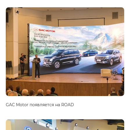
GAC Motor появляется на ROAD