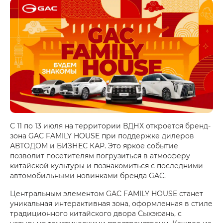
С 11 по 13 июля на территории ВДНХ откроется бренд-
зона GAC FAMILY HOUSE при поддержке дилеров
АВТОДОМ и БИЗНЕС КАР. Это яркое событие
позволит посетителям погрузиться в атмосферу
китайской культуры и познакомиться с последними
автомобильными новинками бренда GAC.
Центральным элементом GAC FAMILY HOUSE станет
уникальная интерактивная зона, оформленная в стиле
традиционного китайского двора Сыхэюань, с