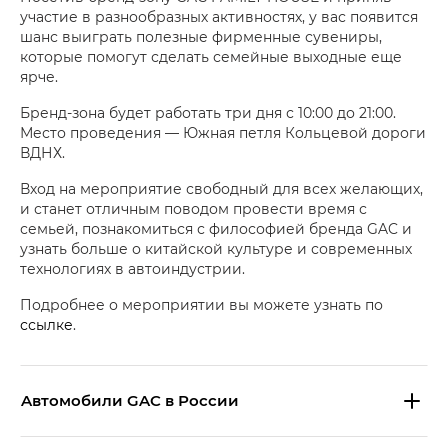
участие в разнообразных активностях, у вас появится
шанс выиграть полезные фирменные сувениры,
которые помогут сделать семейные выходные еще
ярче.
Бренд-зона будет работать три дня с 10:00 до 21:00.
Место проведения — Южная петля Кольцевой дороги
ВДНХ.
Вход на мероприятие свободный для всех желающих,
и станет отличным поводом провести время с
семьей, познакомиться с философией бренда GAC и
узнать больше о китайской культуре и современных
технологиях в автоиндустрии.
Подробнее о мероприятии вы можете узнать по
ссылке
.
Aвтомобили GAC в России