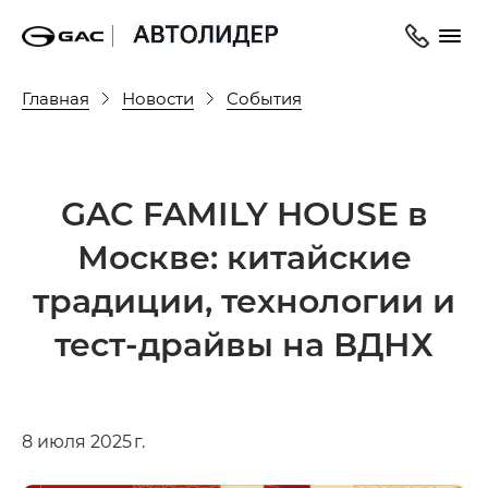
Главная
Новости
События
GAC FAMILY HOUSE в
Москве: китайские
традиции, технологии и
тест-драйвы на ВДНХ
8 июля 2025 г.