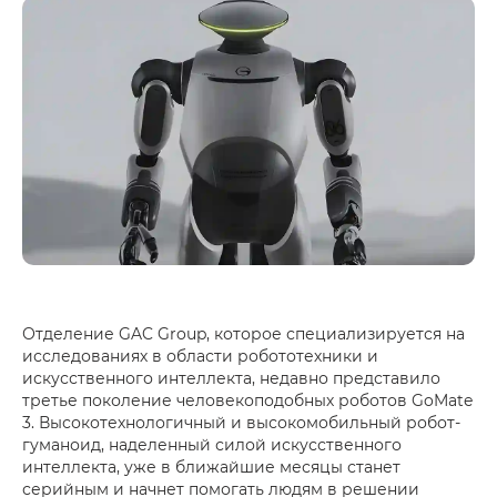
Отделение GAC Group, которое специализируется на
исследованиях в области робототехники и
искусственного интеллекта, недавно представило
третье поколение человекоподобных роботов GoMate
3. Высокотехнологичный и высокомобильный робот-
гуманоид, наделенный силой искусственного
интеллекта, уже в ближайшие месяцы станет
серийным и начнет помогать людям в решении