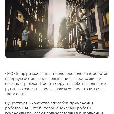
GAC Group разрабатывает человекоподобных роботов
в первую очередь для повышения качества жизни
обычных граждан. Роботы берут на себя выполнение
рутинных задач, позволяя людям сосредоточиться на
творчестве.
Существует множество способов применения
роботов GAC. Это бытовой сценарий: роботы-
гуманоиды помогают пользователям в выполнении