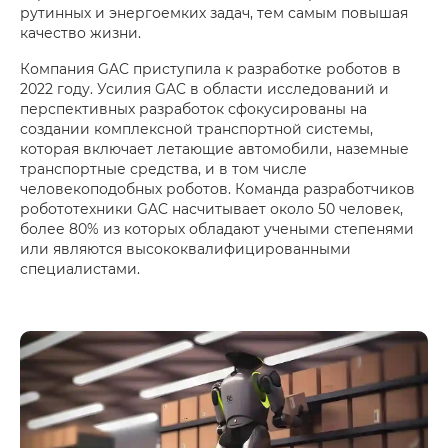
рутинных и энергоемких задач, тем самым повышая
качество жизни.
Компания GAC приступила к разработке роботов в
2022 году. Усилия GAC в области исследований и
перспективных разработок сфокусированы на
создании комплексной транспортной системы,
которая включает летающие автомобили, наземные
транспортные средства, и в том числе
человекоподобных роботов. Команда разработчиков
робототехники GAC насчитывает около 50 человек,
более 80% из которых обладают учеными степенями
или являются высококвалифицированными
специалистами.