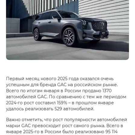
Первый месяц нового 2025 года оказался очень
успешным для бренда GAC на российском рынке.
Всего по итогам января в России продано 1370
автомобилей GAC. По сравнению с тем же периодом
2024‑го рост составил 159% – в прошлом январе
удалось реализовать 529 автомобилей.
Важно отметить, что рост популярности автомобилей
марки GAC превосходит рост самого рынка. Всего в
январе 2025‑го в России было реализовано 95 114