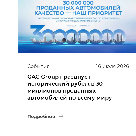
События
16
июля
2026
GAC Group празднует
исторический рубеж в 30
миллионов проданных
автомобилей по всему миру
Подробнее