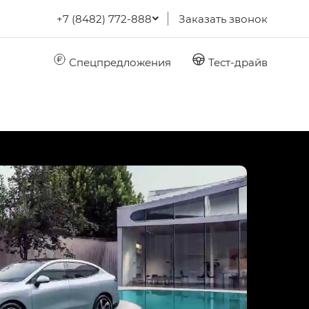
+7 (8482) 772-888
Заказать звонок
Спецпредложения
Тест-драйв