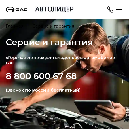
Главная
Сервис и гарантия
Сервис и гарантия
«Горячая линия» для владельцев автомобилей
GAC
8 800 600 67 68
(Звонок по России бесплатный)