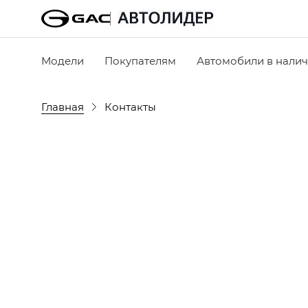
Модели
Покупателям
Автомобили в нали
Главная
Контакты