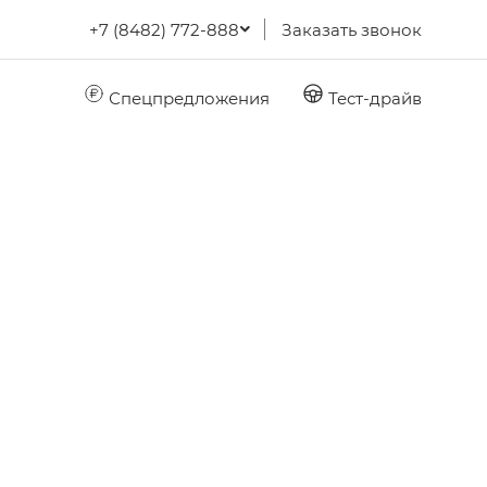
+7 (8482) 772-888
Заказать звонок
Спецпредложения
Тест-драйв