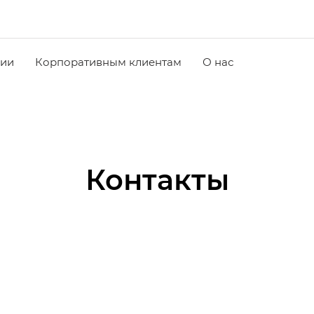
чии
Корпоративным клиентам
О нас
Контакты